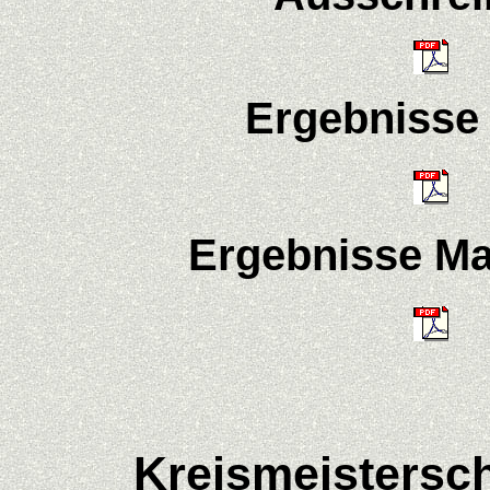
Ergebnisse 
Ergebnisse Ma
Kreismeistersc