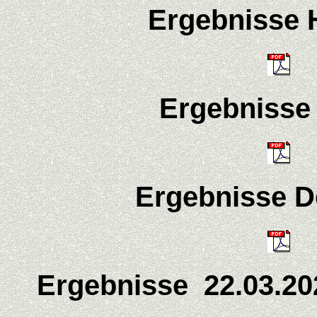
Ergebnisse
Ergebnisse
Ergebnisse D
Ergebnisse 22.03.20