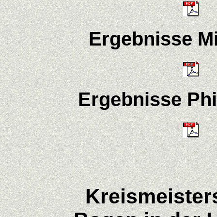
Ergebnisse Mi
Ergebnisse Phi
Kreismeister